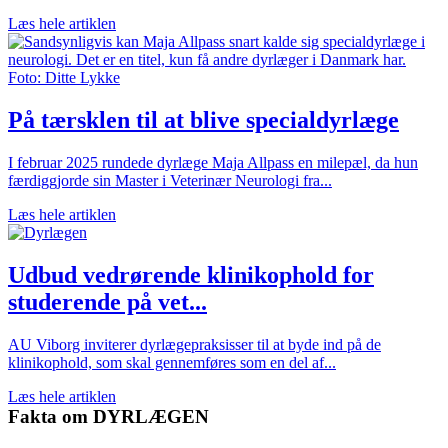
Læs hele artiklen
På tærsklen til at blive specialdyrlæge
I februar 2025 rundede dyrlæge Maja Allpass en milepæl, da hun
færdiggjorde sin Master i Veterinær Neurologi fra...
Læs hele artiklen
Udbud vedrørende klinikophold for
studerende på vet...
AU Viborg inviterer dyrlægepraksisser til at byde ind på de
klinikophold, som skal gennemføres som en del af...
Læs hele artiklen
Fakta om DYRLÆGEN