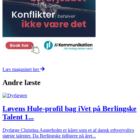
Læs magasinet her
Andre læste
Løvens Hule-profil bag iVet på Berlingske
Talent 1...
Dyrlæge Christina Aggerholm er kåret som et af dansk erhvervslivs
største talenter. Da Berlingske tidligere på året...