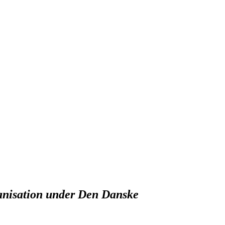
rganisation under Den Danske