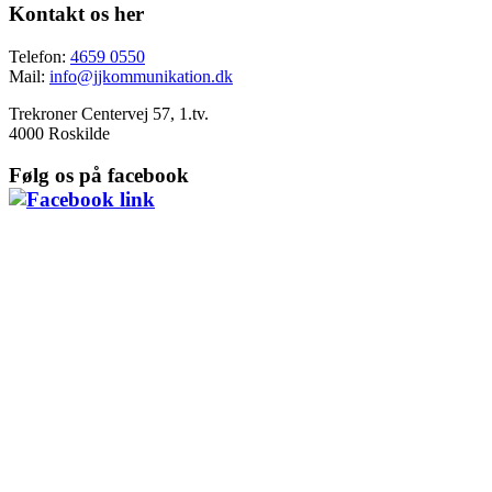
Kontakt os her
Telefon:
4659 0550
Mail:
info@jjkommunikation.dk
Trekroner Centervej 57, 1.tv.
4000 Roskilde
Følg os på facebook