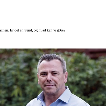
ranchen. Er det en trend, og hvad kan vi gøre?