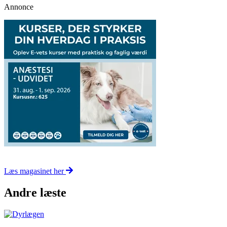
Annonce
Læs magasinet her
Andre læste