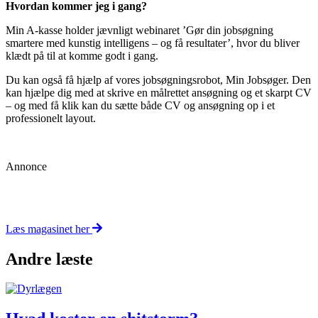
Hvordan kommer jeg i gang?
Min A-kasse holder jævnligt webinaret ’Gør din jobsøgning
smartere med kunstig intelligens – og få resultater’, hvor du bliver
klædt på til at komme godt i gang.
Du kan også få hjælp af vores jobsøgningsrobot, Min Jobsøger. Den
kan hjælpe dig med at skrive en målrettet ansøgning og et skarpt CV
– og med få klik kan du sætte både CV og ansøgning op i et
professionelt layout.
Annonce
Læs magasinet her
Andre læste