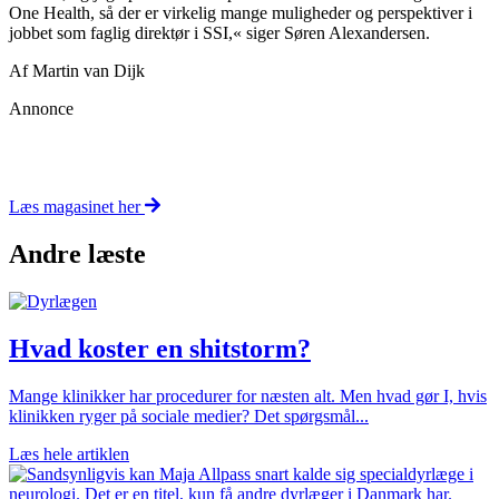
One Health, så der er virkelig mange muligheder og perspektiver i
jobbet som faglig direktør i SSI,« siger Søren Alexandersen.
Af Martin van Dijk
Annonce
Læs magasinet her
Andre læste
Hvad koster en shitstorm?
Mange klinikker har procedurer for næsten alt. Men hvad gør I, hvis
klinikken ryger på sociale medier? Det spørgsmål...
Læs hele artiklen