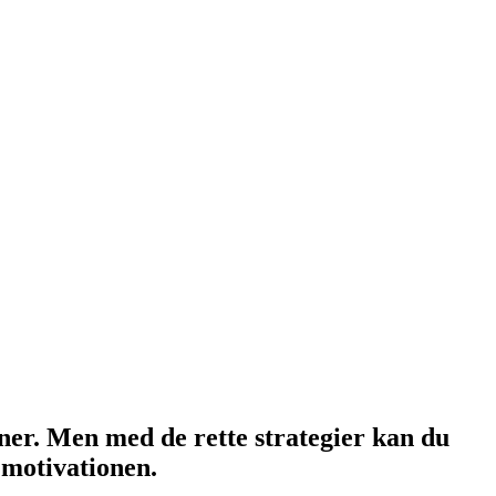
er. Men med de rette strategier kan du
 motivationen.