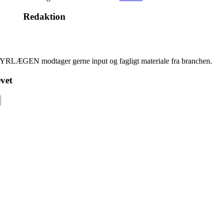
Redaktion
YRLÆGEN modtager gerne input og fagligt materiale fra branchen.
vet