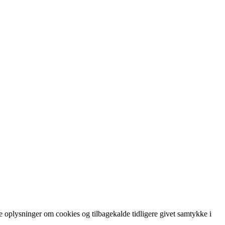
re oplysninger om cookies og tilbagekalde tidligere givet samtykke i