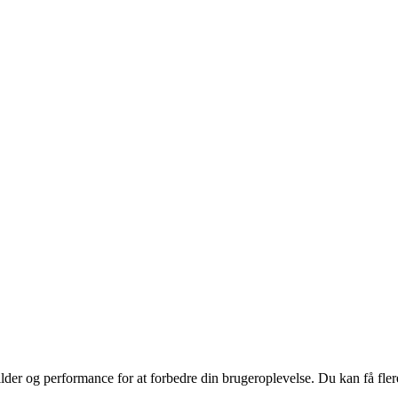
ilder og performance for at forbedre din brugeroplevelse. Du kan få fle