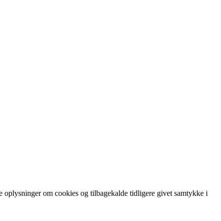
re oplysninger om cookies og tilbagekalde tidligere givet samtykke i