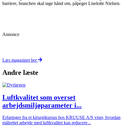
barriere, branchen skal tage hånd om, påpeger Liselotte Nielsen.
Annonce
Læs magasinet her
Andre læste
Luftkvalitet som overset
arbejdsmiljøparameter i...
Erfaringer fra et kirurgikursus hos KRUUSE A/S viser, hvordan
målrettet arbejde med luftkvalitet kan reducere...