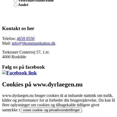
Veterinærstuderende
Andet
Kontakt os her
Telefon:
4659 0550
Mail:
info@jjkommunikation.dk
Trekroner Centervej 57, 1.tv.
4000 Roskilde
Følg os på facebook
Cookies på www.dyrlaegen.nu
www.dyrlaegen.nu bruger cookies til at indsamle statistik om trafik,
kilder og performance for at forbedre din brugeroplevelse. Du kan få
flere oplysninger om cookies og tilbagekalde tidligere givet
samtykke i
.
vores cookie- og privatlivsindstillinger