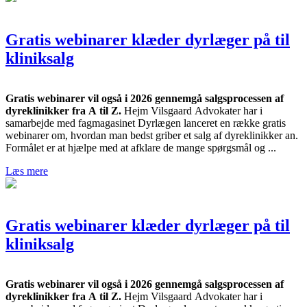
Gratis webinarer klæder dyrlæger på til
kliniksalg
Gratis webinarer vil også i 2026 gennemgå salgsprocessen af
dyreklinikker fra A til Z.
Hejm Vilsgaard Advokater har i
samarbejde med fagmagasinet Dyrlægen lanceret en række gratis
webinarer om, hvordan man bedst griber et salg af dyreklinikker an.
Formålet er at hjælpe med at afklare de mange spørgsmål og ...
Læs mere
Gratis webinarer klæder dyrlæger på til
kliniksalg
Gratis webinarer vil også i 2026 gennemgå salgsprocessen af
dyreklinikker fra A til Z.
Hejm Vilsgaard Advokater har i