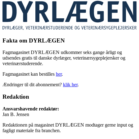
Fakta om DYRLÆGEN
Fagmagasinet DYRLÆGEN udkommer seks gange årligt og
udsendes gratis til danske dyrlæger, veterinærsygeplejersker og
veterinærstuderende.
Fagmagasinet kan bestilles
her
.
Ændringer til dit abonnement?
klik her
.
Redaktion
Ansvarshavende redaktør:
Jan B. Jensen
Redaktionen på magasinet DYRLÆGEN modtager gerne input og
fagligt materiale fra branchen.