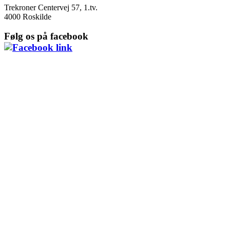
Trekroner Centervej 57, 1.tv.
4000 Roskilde
Følg os på facebook