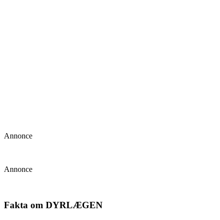
Annonce
Annonce
Fakta om DYRLÆGEN