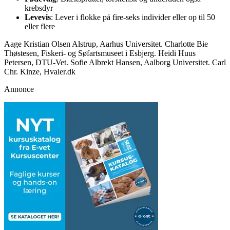
krebsdyr
Levevis
: Lever i flokke på fire-seks individer eller op til 50
eller flere
Aage Kristian Olsen Alstrup, Aarhus Universitet. Charlotte Bie
Thøstesen, Fiskeri- og Søfartsmuseet i Esbjerg. Heidi Huus
Petersen, DTU-Vet. Sofie Albrekt Hansen, Aalborg Universitet. Carl
Chr. Kinze, Hvaler.dk
Annonce