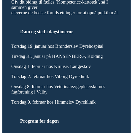
Giv dit bidrag til fælles ’Kompetence-kartotek’, så I
sammen giver
eleverne de bedste forudsætninger for at opnå praktikmål.
Dato og sted i dagstimerne
Torsdag 19. januar hos Brønderslev Dyrehospital
Tirsdag 31. januar på HANSENBERG, Kolding
Onsdag 1. februar hos Kruuse, Langeskov
Torsdag 2. februar hos Viborg Dyreklinik
Onsdag 8. februar hos Veterinærsygeplejerskernes
fagforening i Valby
Torsdag 9. februar hos Himmelev Dyreklinik
Program for dagen