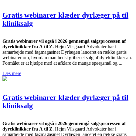
Gratis webinarer klæder dyrlæger på til
kliniksalg
Gratis webinarer vil også i 2026 gennemgå salgsprocessen af
dyreklinikker fra A til Z.
Hejm Vilsgaard Advokater har i
samarbejde med fagmagasinet Dyrlægen lanceret en række gratis
webinarer om, hvordan man bedst griber et salg af dyreklinikker an.
Formålet er at hjælpe med at afklare de mange spørgsmål og ...
Læs mere
Gratis webinarer klæder dyrlæger på til
kliniksalg
Gratis webinarer vil også i 2026 gennemgå salgsprocessen af
dyreklinikker fra A til Z.
Hejm Vilsgaard Advokater har i
samarbejde med fagmagasinet Dyrlægen lanceret en række gratis