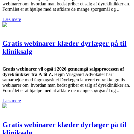
webinarer om, hvordan man bedst griber et salg af dyreklinikker an.
Formålet er at hjælpe med at afklare de mange spørgsmål og ...
Læs mere
Gratis webinarer klæder dyrlæger på til
kliniksalg
Gratis webinarer vil også i 2026 gennemgå salgsprocessen af
dyreklinikker fra A til Z.
Hejm Vilsgaard Advokater har i
samarbejde med fagmagasinet Dyrlægen lanceret en række gratis
webinarer om, hvordan man bedst griber et salg af dyreklinikker an.
Formålet er at hjælpe med at afklare de mange spørgsmål og ...
Læs mere
Gratis webinarer klæder dyrlæger på til
kliniksalg