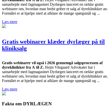
samarbejde med fagmagasinet Dyrlægen lanceret en række gratis
webinarer om, hvordan man bedst griber et salg af dyreklinikker an.
Formålet er at hjælpe med at afklare de mange spørgsmål og ...
Læs mere
Gratis webinarer klæder dyrlæger på til
kliniksalg
Gratis webinarer vil også i 2026 gennemgå salgsprocessen af
dyreklinikker fra A til Z.
Hejm Vilsgaard Advokater har i
samarbejde med fagmagasinet Dyrlægen lanceret en række gratis
webinarer om, hvordan man bedst griber et salg af dyreklinikker an.
Formålet er at hjælpe med at afklare de mange spørgsmål og ...
Læs mere
Fakta om DYRLÆGEN