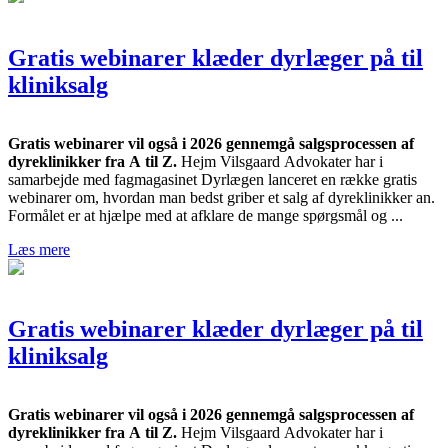
Gratis webinarer klæder dyrlæger på til
kliniksalg
Gratis webinarer vil også i 2026 gennemgå salgsprocessen af
dyreklinikker fra A til Z.
Hejm Vilsgaard Advokater har i
samarbejde med fagmagasinet Dyrlægen lanceret en række gratis
webinarer om, hvordan man bedst griber et salg af dyreklinikker an.
Formålet er at hjælpe med at afklare de mange spørgsmål og ...
Læs mere
Gratis webinarer klæder dyrlæger på til
kliniksalg
Gratis webinarer vil også i 2026 gennemgå salgsprocessen af
dyreklinikker fra A til Z.
Hejm Vilsgaard Advokater har i