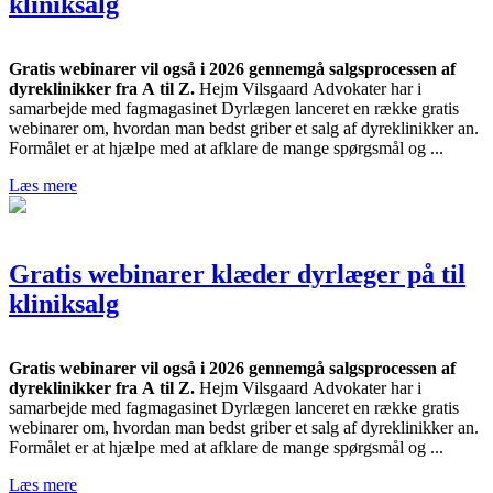
kliniksalg
Gratis webinarer vil også i 2026 gennemgå salgsprocessen af
dyreklinikker fra A til Z.
Hejm Vilsgaard Advokater har i
samarbejde med fagmagasinet Dyrlægen lanceret en række gratis
webinarer om, hvordan man bedst griber et salg af dyreklinikker an.
Formålet er at hjælpe med at afklare de mange spørgsmål og ...
Læs mere
Gratis webinarer klæder dyrlæger på til
kliniksalg
Gratis webinarer vil også i 2026 gennemgå salgsprocessen af
dyreklinikker fra A til Z.
Hejm Vilsgaard Advokater har i
samarbejde med fagmagasinet Dyrlægen lanceret en række gratis
webinarer om, hvordan man bedst griber et salg af dyreklinikker an.
Formålet er at hjælpe med at afklare de mange spørgsmål og ...
Læs mere