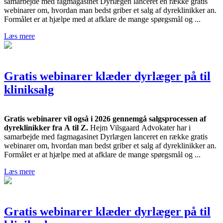
samarbejde med fagmagasinet Dyrlægen lanceret en række gratis
webinarer om, hvordan man bedst griber et salg af dyreklinikker an.
Formålet er at hjælpe med at afklare de mange spørgsmål og ...
Læs mere
Gratis webinarer klæder dyrlæger på til
kliniksalg
Gratis webinarer vil også i 2026 gennemgå salgsprocessen af
dyreklinikker fra A til Z.
Hejm Vilsgaard Advokater har i
samarbejde med fagmagasinet Dyrlægen lanceret en række gratis
webinarer om, hvordan man bedst griber et salg af dyreklinikker an.
Formålet er at hjælpe med at afklare de mange spørgsmål og ...
Læs mere
Gratis webinarer klæder dyrlæger på til